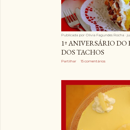
Publicada por
Olivia Fagundes Rocha
j
1º ANIVERSÁRIO DO
DOS TACHOS
Partilhar
15 comentários