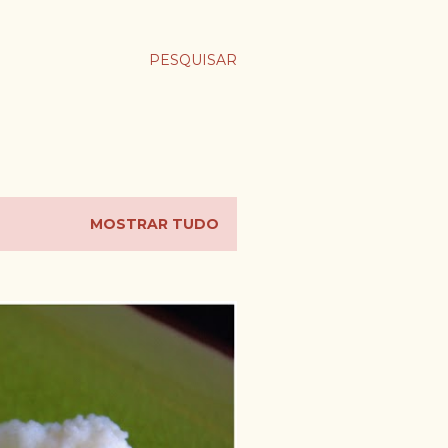
PESQUISAR
MOSTRAR TUDO