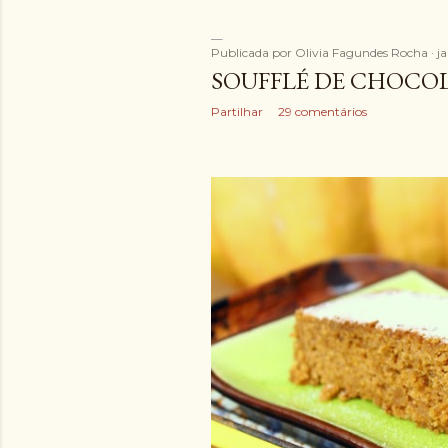
Publicada por
Olivia Fagundes Rocha
ja
SOUFFLÉ DE CHOCO
Partilhar
29 comentários