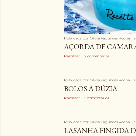
Publicada por
Olivia Fagundes Rocha
ja
AÇORDA DE CAMAR
Partilhar
2 comentários
Publicada por
Olivia Fagundes Rocha
ja
BOLOS À DÚZIA
Partilhar
5 comentários
Publicada por
Olivia Fagundes Rocha
ja
LASANHA FINGIDA D