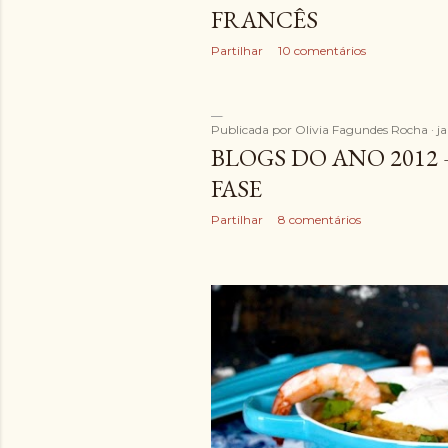
FRANCÊS
Partilhar
10 comentários
Publicada por
Olivia Fagundes Rocha
j
BLOGS DO ANO 2012 
FASE
Partilhar
8 comentários