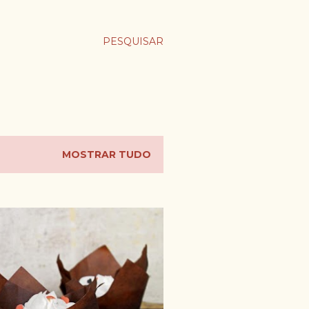
PESQUISAR
MOSTRAR TUDO