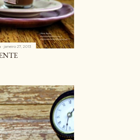
a
janeiro 27, 2013
ENTE