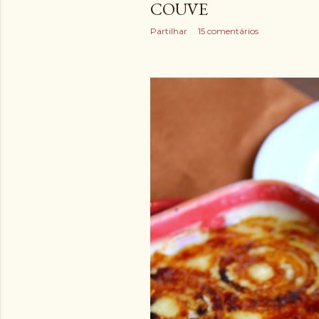
COUVE
Partilhar
15 comentários