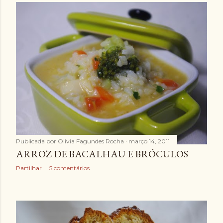
Publicada por
Olivia Fagundes Rocha
março 14, 2011
ARROZ DE BACALHAU E BRÓCULOS
Partilhar
5 comentários