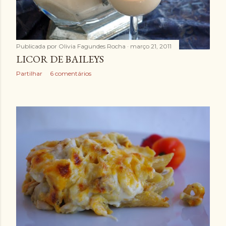
Publicada por
Olivia Fagundes Rocha
março 21, 2011
LICOR DE BAILEYS
Partilhar
6 comentários