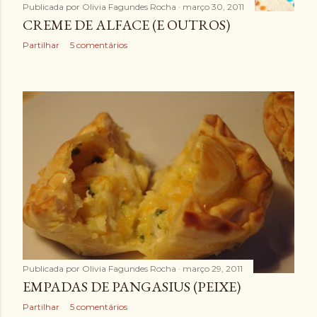
Publicada por
Olivia Fagundes Rocha
março 30, 2011
CREME DE ALFACE (E OUTROS)
Partilhar
5 comentários
Publicada por
Olivia Fagundes Rocha
março 29, 2011
EMPADAS DE PANGASIUS (PEIXE)
Partilhar
5 comentários