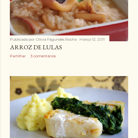
Publicada por
Olivia Fagundes Rocha
março 12, 2011
ARROZ DE LULAS
Partilhar
3 comentários