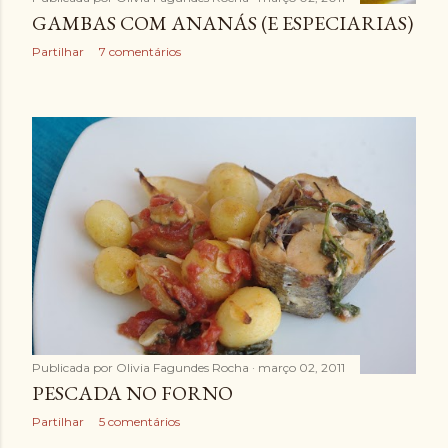
GAMBAS COM ANANÁS (E ESPECIARIAS)
Partilhar
7 comentários
Publicada por
Olivia Fagundes Rocha
março 02, 2011
PESCADA NO FORNO
Partilhar
5 comentários