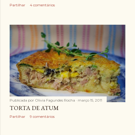
Partilhar
4 comentários
Publicada por
Olivia Fagundes Rocha
março 15, 2011
TORTA DE ATUM
Partilhar
9 comentários