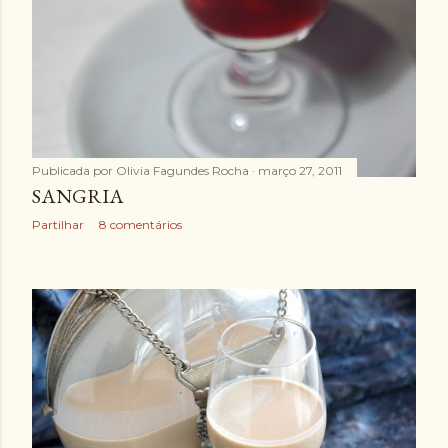
Publicada por
Olivia Fagundes Rocha
março 27, 2011
SANGRIA
Partilhar
8 comentários