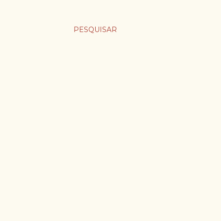
PESQUISAR