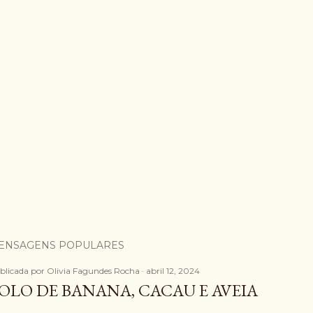
ENSAGENS POPULARES
blicada por
Olivia Fagundes Rocha
abril 12, 2024
OLO DE BANANA, CACAU E AVEIA