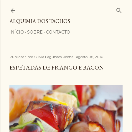
Avançar para o conteúdo principal
ALQUIMIA DOS TACHOS
INÍCIO
SOBRE
CONTACTO
Publicada por
Olivia Fagundes Rocha
agosto 06, 2010
ESPETADAS DE FRANGO E BACON