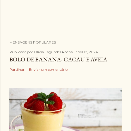
MENSAGENS POPULARES
Publicada por
Olivia Fagundes Rocha
abril 12, 2024
BOLO DE BANANA, CACAU E AVEIA
Partilhar
Enviar um comentário