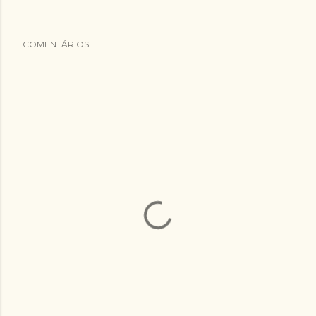
COMENTÁRIOS