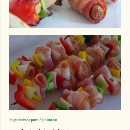
Ingredientes para 3 pessoas: