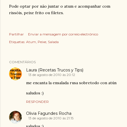
Pode optar por não juntar o atum e acompanhar com
rissóis, peixe frito ou filetes.
Partilhar
Enviar a mensagem por correio electrónico
Etiquetas:
Atum
Peixe
Salada
COMENTÁRIOS
Laura (Recetas Trucos y Tips)
13 de agosto de 2010 às 20:12
me encanta la ensalada rusa sobretodo con atún
saludos :)
RESPONDER
Olivia Fagundes Rocha
13 de agosto de 2010 às 21:15
saludos ;)