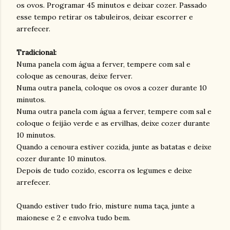
os ovos. Programar 45 minutos e deixar cozer. Passado
esse tempo retirar os tabuleiros, deixar escorrer e
arrefecer.
Tradicional:
Numa panela com água a ferver, tempere com sal e
coloque as cenouras, deixe ferver.
Numa outra panela, coloque os ovos a cozer durante 10
minutos.
Numa outra panela com água a ferver, tempere com sal e
coloque o feijão verde e as ervilhas, deixe cozer durante
10 minutos.
Quando a cenoura estiver cozida, junte as batatas e deixe
cozer durante 10 minutos.
Depois de tudo cozido, escorra os legumes e deixe
arrefecer.
Quando estiver tudo frio, misture numa taça, junte a
maionese e 2 e envolva tudo bem.