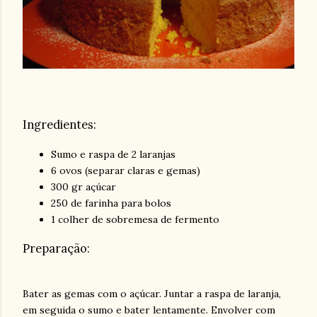
Ingredientes:
Sumo e raspa de 2 laranjas
6 ovos (separar claras e gemas)
300 gr açúcar
250 de farinha para bolos
1 colher de sobremesa de fermento
Preparação:
Bater as gemas com o açúcar. Juntar a raspa de laranja,
em seguida o sumo e bater lentamente. Envolver com