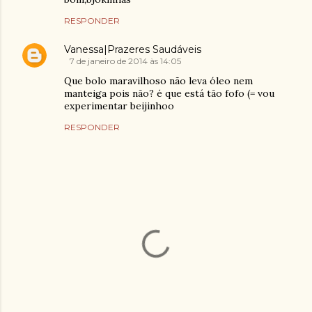
RESPONDER
Vanessa|Prazeres Saudáveis
7 de janeiro de 2014 às 14:05
Que bolo maravilhoso não leva óleo nem
manteiga pois não? é que está tão fofo (= vou
experimentar beijinhoo
RESPONDER