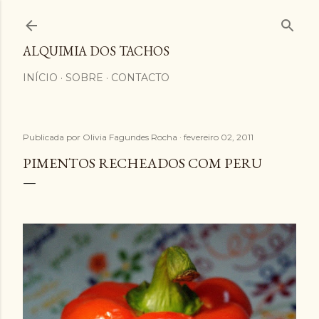
Avançar para o conteúdo principal
ALQUIMIA DOS TACHOS
INÍCIO
SOBRE
CONTACTO
Publicada por
Olivia Fagundes Rocha
fevereiro 02, 2011
PIMENTOS RECHEADOS COM PERU