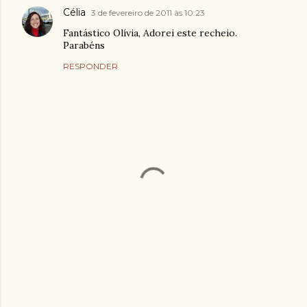
Célia
3 de fevereiro de 2011 às 10:23
Fantástico Olívia, Adorei este recheio.
Parabéns
RESPONDER