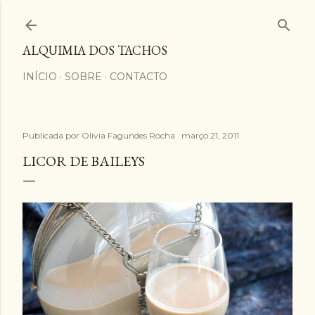
Avançar para o conteúdo principal
ALQUIMIA DOS TACHOS
INÍCIO
SOBRE
CONTACTO
Publicada por
Olivia Fagundes Rocha
março 21, 2011
LICOR DE BAILEYS