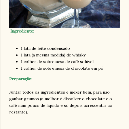
Ingrediente:
1 lata de leite condensado
1 lata (a mesma medida) de whisky
1 colher de sobremesa de café solúvel
1 colher de sobremesa de chocolate em pó
Preparação:
Juntar todos os ingredientes e mexer bem, para não
ganhar grumos (o melhor é dissolver o chocolate e o
café num pouco de líquido e só depois acrescentar ao
restante).