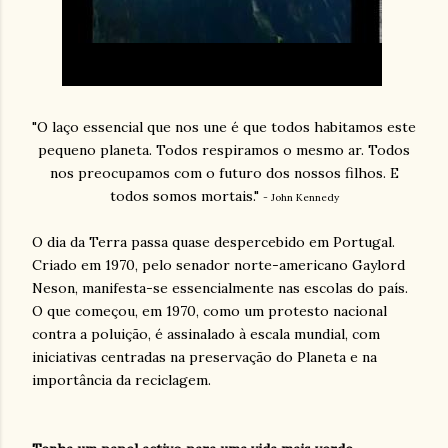
"O laço essencial que nos une é que todos habitamos este
pequeno planeta. Todos respiramos o mesmo ar. Todos
nos preocupamos com o futuro dos nossos filhos. E
todos somos mortais."
- John Kennedy
O dia da Terra passa quase despercebido em Portugal.
Criado em 1970, pelo senador norte-americano Gaylord
Neson, manifesta-se essencialmente nas escolas do país.
O que começou, em 1970, como um protesto nacional
contra a poluição, é assinalado à escala mundial, com
iniciativas centradas na preservação do Planeta e na
importância da reciclagem.