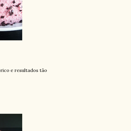
ico e resultados tão