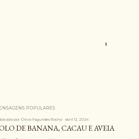
ENSAGENS POPULARES
blicada por
Olivia Fagundes Rocha
abril 12, 2024
OLO DE BANANA, CACAU E AVEIA