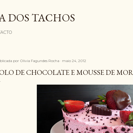
Avançar para o conteúdo principal
A DOS TACHOS
ACTO
blicada por
Olivia Fagundes Rocha
maio 24, 2012
OLO DE CHOCOLATE E MOUSSE DE MO