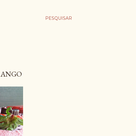
PESQUISAR
RANGO