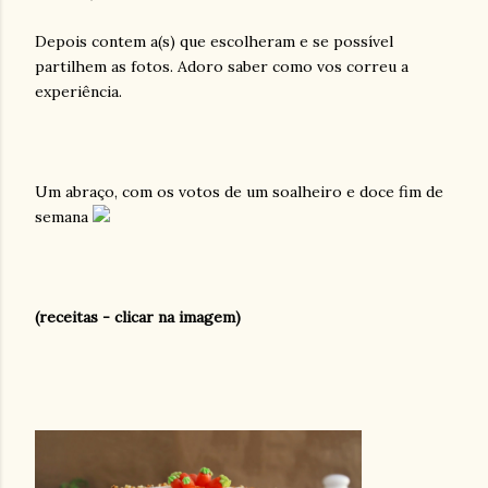
Depois contem a(s) que escolheram e se possível
partilhem as fotos. Adoro saber como vos correu a
experiência.
Um abraço, com os votos de um soalheiro e doce fim de
semana
(receitas - clicar na imagem)