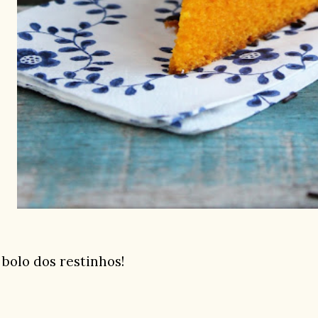
 bolo dos restinhos!