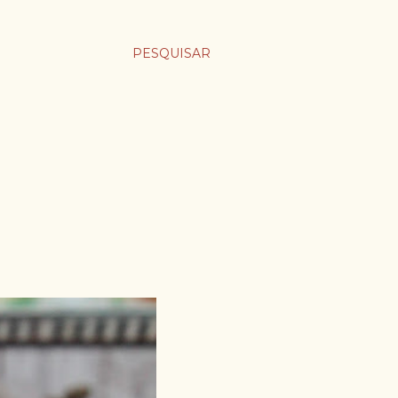
PESQUISAR