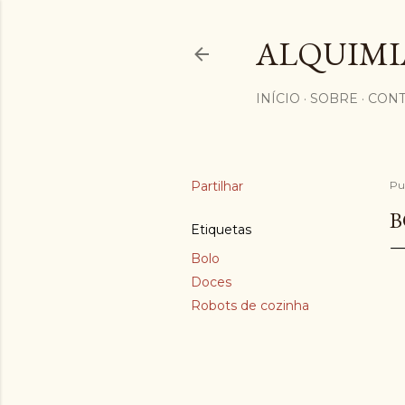
ALQUIMI
INÍCIO
SOBRE
CONT
Partilhar
Pu
B
Etiquetas
Bolo
Doces
Robots de cozinha