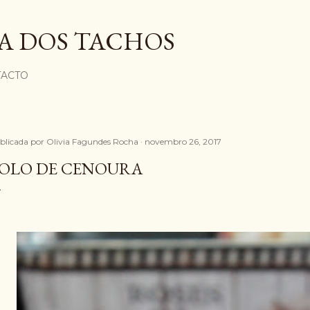
Avançar para o conteúdo principal
A DOS TACHOS
ACTO
blicada por
Olivia Fagundes Rocha
novembro 26, 2017
OLO DE CENOURA