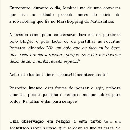
Entretanto, durante o dia, lembrei-me de uma conversa
que tive no sábado passado antes do início do
showcooking que fiz no Marshopping de Matosinhos.
A pessoa com quem conversava dava-me os parabéns
pelo blogue e pelo facto de eu partilhar as receitas.
Rematou dizendo: "
Há um bolo que eu faço muito bem,
mas custa-me dar a receita... porque se a der e a fizerem
deixa de ser a minha receita especial".
Acho isto bastante interessante! E acontece muito!
Respeito imenso esta forma de pensar e agir, embora
lamente, pois a partilha é sempre enriquecedora para
todos. Partilhar é dar para sempre!
Uma observação em relação a esta tarte:
tem um
acentuado sabor a limão, que se deve ao uso da casca. Se