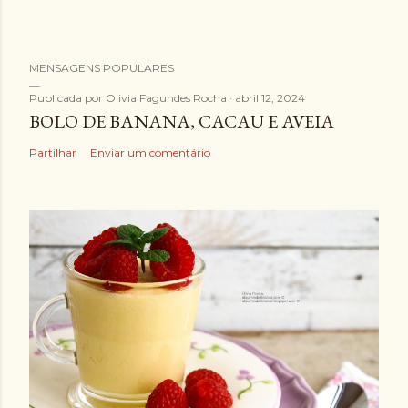
MENSAGENS POPULARES
Publicada por
Olivia Fagundes Rocha
abril 12, 2024
BOLO DE BANANA, CACAU E AVEIA
Partilhar
Enviar um comentário