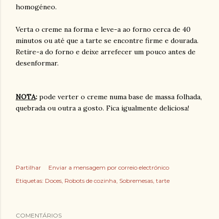
homogéneo.
Verta o creme na forma e leve-a ao forno cerca de 40
minutos ou até que a tarte se encontre firme e dourada.
Retire-a do forno e deixe arrefecer um pouco antes de
desenformar.
NOTA
:
pode verter o creme numa base de massa folhada,
quebrada ou outra a gosto. Fica igualmente deliciosa!
Partilhar
Enviar a mensagem por correio electrónico
Etiquetas:
Doces
Robots de cozinha
Sobremesas
tarte
COMENTÁRIOS