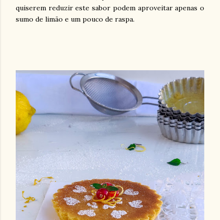
quiserem reduzir este sabor podem aproveitar apenas o
sumo de limão e um pouco de raspa.