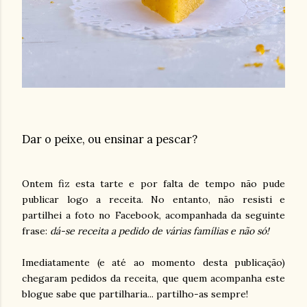
Dar o peixe, ou ensinar a pescar?
Ontem fiz esta tarte e por falta de tempo não pude
publicar logo a receita. No entanto, não resisti e
partilhei a foto no Facebook, acompanhada da seguinte
frase:
dá-se receita a pedido de várias famílias e não só!
Imediatamente (e até ao momento desta publicação)
chegaram pedidos da receita, que quem acompanha este
blogue sabe que partilharia... partilho-as sempre!