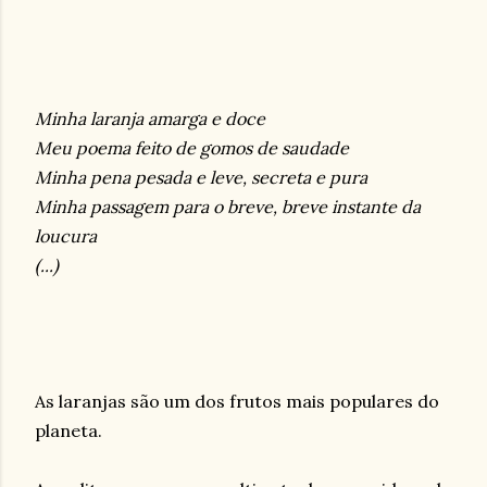
Minha laranja amarga e doce
Meu poema feito de gomos de saudade
Minha pena pesada e leve, secreta e pura
Minha passagem para o breve, breve instante da
loucura
(...)
As laranjas são um dos frutos mais populares do
planeta.