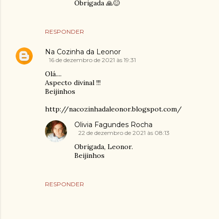
Obrigada 🙏😊
RESPONDER
Na Cozinha da Leonor
16 de dezembro de 2021 às 19:31
Olá....
Aspecto divinal !!!
Beijinhos
http://nacozinhadaleonor.blogspot.com/
Olivia Fagundes Rocha
22 de dezembro de 2021 às 08:13
Obrigada, Leonor.
Beijinhos
RESPONDER