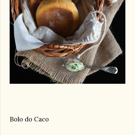
Bolo do Caco