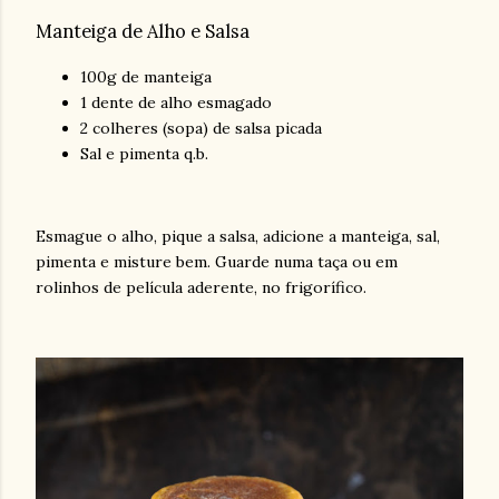
Manteiga de Alho e Salsa
100g de manteiga
1 dente de alho esmagado
2 colheres (sopa) de salsa picada
Sal e pimenta q.b.
Esmague o alho, pique a salsa, adicione a manteiga, sal,
pimenta e misture bem. Guarde numa taça ou em
rolinhos de película aderente, no frigorífico.