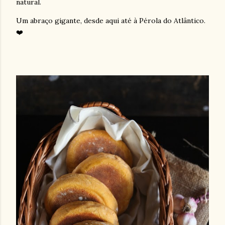
natural.
Um abraço gigante, desde aqui até à Pérola do Atlântico.
❤️