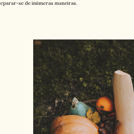
eparar-se de inúmeras maneiras.