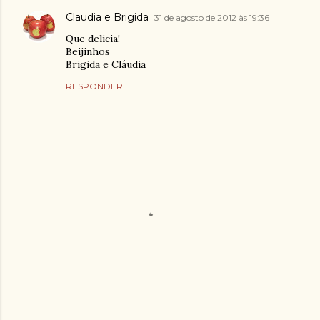
Claudia e Brigida
31 de agosto de 2012 às 19:36
Que delicia!
Beijinhos
Brigida e Cláudia
RESPONDER