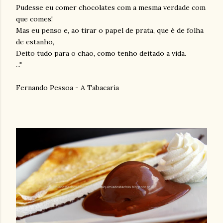
Pudesse eu comer chocolates com a mesma verdade com
que comes!
Mas eu penso e, ao tirar o papel de prata, que é de folha
de estanho,
Deito tudo para o chão, como tenho deitado a vida.
..."
Fernando Pessoa - A Tabacaria